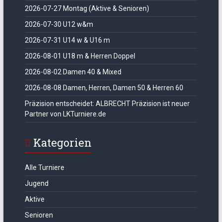
2026-07-27 Montag (Aktive & Senioren)
2026-07-30 U12 w&m
2026-07-31 U14 w & U16 m
2026-08-01 U18 m & Herren Doppel
2026-08-02 Damen 40 & Mixed
2026-08-08 Damen, Herren, Damen 50 & Herren 60
Präzision entscheidet: ALBRECHT Präzision ist neuer
Partner von LKTurniere.de
Kategorien
Alle Turniere
Jugend
Aktive
Senioren