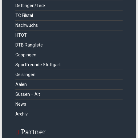
Dettingen/Teck
TC Filstal
Nachwuchs
HTOT
DTB Rangliste
Göppingen
Sportfreunde Stuttgart
Geislingen
Aalen
Süssen – Alt
News
Archiv
Partner