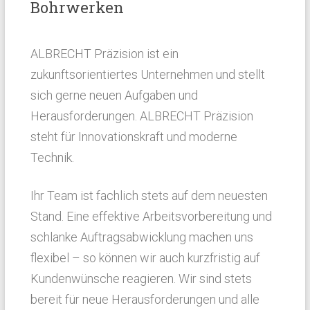
Bohrwerken
ALBRECHT Präzision ist ein
zukunftsorientiertes Unternehmen und stellt
sich gerne neuen Aufgaben und
Herausforderungen. ALBRECHT Präzision
steht für Innovationskraft und moderne
Technik.
Ihr Team ist fachlich stets auf dem neuesten
Stand. Eine effektive Arbeitsvorbereitung und
schlanke Auftragsabwicklung machen uns
flexibel – so können wir auch kurzfristig auf
Kundenwünsche reagieren. Wir sind stets
bereit für neue Herausforderungen und alle