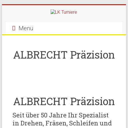
Menü
ALBRECHT Präzision
ALBRECHT Präzision
Seit über 50 Jahre Ihr Spezialist
in Drehen, Fräsen, Schleifen und