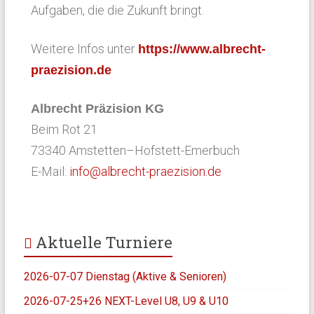
Aufgaben, die die Zukunft bringt.
Weitere Infos unter
https://www.albrecht-
praezision.de
Albrecht Präzision KG
Beim Rot 21
73340 Amstetten–Hofstett-Emerbuch
E-Mail:
info@albrecht-praezision.de
Aktuelle Turniere
2026-07-07 Dienstag (Aktive & Senioren)
2026-07-25+26 NEXT-Level U8, U9 & U10