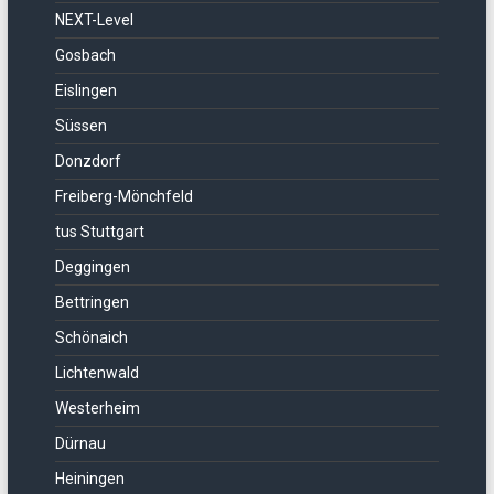
NEXT-Level
Gosbach
Eislingen
Süssen
Donzdorf
Freiberg-Mönchfeld
tus Stuttgart
Deggingen
Bettringen
Schönaich
Lichtenwald
Westerheim
Dürnau
Heiningen