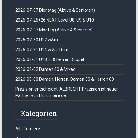
2026-07-07 Dienstag (Aktive & Senioren)
2026-07-25+26 NEXT-Level U8, U9 & U10
2026-07-27 Montag (Aktive & Senioren)
2026-07-30 U12 w&m
2026-07-31 U14 w & U16 m
2026-08-01 U18 m & Herren Doppel
2026-08-02 Damen 40 & Mixed
2026-08-08 Damen, Herren, Damen 50 & Herren 60
Präzision entscheidet: ALBRECHT Präzision ist neuer
Partner von LKTurniere.de
Kategorien
Alle Turniere