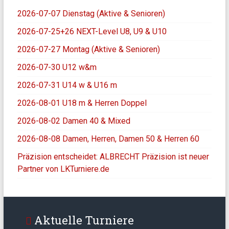
2026-07-07 Dienstag (Aktive & Senioren)
2026-07-25+26 NEXT-Level U8, U9 & U10
2026-07-27 Montag (Aktive & Senioren)
2026-07-30 U12 w&m
2026-07-31 U14 w & U16 m
2026-08-01 U18 m & Herren Doppel
2026-08-02 Damen 40 & Mixed
2026-08-08 Damen, Herren, Damen 50 & Herren 60
Präzision entscheidet: ALBRECHT Präzision ist neuer
Partner von LKTurniere.de
Aktuelle Turniere