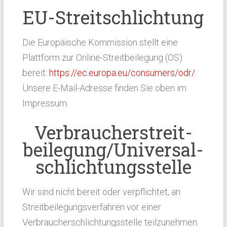
EU-Streitschlichtung
Die Europäische Kommission stellt eine
Plattform zur Online-Streitbeilegung (OS)
bereit:
https://ec.europa.eu/consumers/odr/
.
Unsere E-Mail-Adresse finden Sie oben im
Impressum.
Verbraucher­streit­
beilegung/Universal­
schlichtungs­stelle
Wir sind nicht bereit oder verpflichtet, an
Streitbeilegungsverfahren vor einer
Verbraucherschlichtungsstelle teilzunehmen.