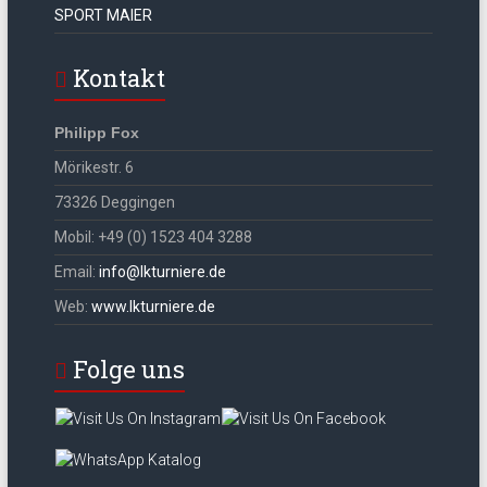
SPORT MAIER
Kontakt
Philipp Fox
Mörikestr. 6
73326 Deggingen
Mobil: +49 (0) 1523 404 3288
Email:
info@lkturniere.de
Web:
www.lkturniere.de
Folge uns