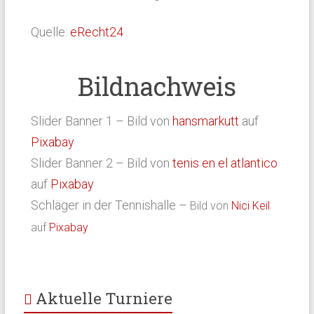
Quelle:
eRecht24
Bildnachweis
Slider Banner 1 – Bild von
hansmarkutt
auf
Pixabay
Slider Banner 2 – Bild von
tenis en el atlantico
auf
Pixabay
Schläger in der Tennishalle –
Bild von
Nici Keil
auf
Pixabay
Aktuelle Turniere