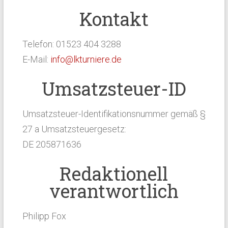
Kontakt
Telefon: 01523 404 3288
E-Mail:
info@lkturniere.de
Umsatzsteuer-ID
Umsatzsteuer-Identifikationsnummer gemäß §
27 a Umsatzsteuergesetz:
DE 205871636
Redaktionell
verantwortlich
Philipp Fox