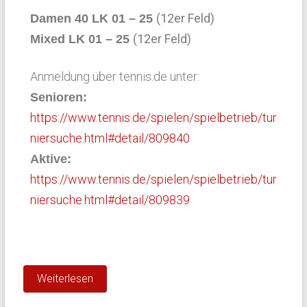
(12er Feld)
Damen 40 LK 01 – 25
(12er Feld)
Mixed LK 01 – 25
Anmeldung über tennis.de unter:
Senioren:
https://www.tennis.de/spielen/spielbetrieb/tur
niersuche.html#detail/809840
Aktive:
https://www.tennis.de/spielen/spielbetrieb/tur
niersuche.html#detail/809839
Weiterlesen