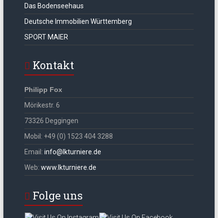
Das Bodenseehaus
Deutsche Immobilien Württemberg
SPORT MAIER
Kontakt
Philipp Fox
Mörikestr. 6
73326 Deggingen
Mobil: +49 (0) 1523 404 3288
Email:
info@lkturniere.de
Web:
www.lkturniere.de
Folge uns