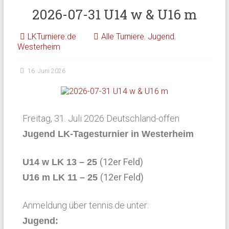
2026-07-31 U14 w & U16 m
LKTurniere.de
Alle Turniere
,
Jugend
,
Westerheim
16. Juni 2026
Freitag, 31. Juli 2026 Deutschland-offen
Jugend LK-Tagesturnier in Westerheim
(12er Feld)
U14 w LK 13 – 25
(12er Feld)
U16 m LK 11 – 25
Anmeldung über tennis.de unter:
Jugend: