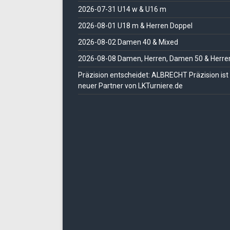
2026-07-31 U14 w & U16 m
2026-08-01 U18 m & Herren Doppel
2026-08-02 Damen 40 & Mixed
2026-08-08 Damen, Herren, Damen 50 & Herre
Präzision entscheidet: ALBRECHT Präzision ist
neuer Partner von LKTurniere.de