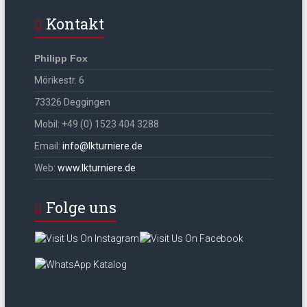
Kontakt
Philipp Fox
Mörikestr. 6
73326 Deggingen
Mobil: +49 (0) 1523 404 3288
Email:
info@lkturniere.de
Web:
www.lkturniere.de
Folge uns