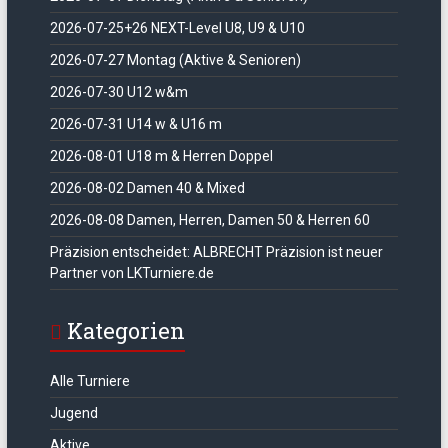
2026-07-25+26 NEXT-Level U8, U9 & U10
2026-07-27 Montag (Aktive & Senioren)
2026-07-30 U12 w&m
2026-07-31 U14 w & U16 m
2026-08-01 U18 m & Herren Doppel
2026-08-02 Damen 40 & Mixed
2026-08-08 Damen, Herren, Damen 50 & Herren 60
Präzision entscheidet: ALBRECHT Präzision ist neuer
Partner von LKTurniere.de
Kategorien
Alle Turniere
Jugend
Aktive