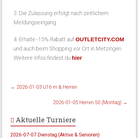
3. Die Zulassung erfolgt nach zeitlichem
Meldungseingang.
4. Erhalte -15% Rabatt auf
OUTLETCITY.COM
und auch beim Shopping vor Ort in Metzingen.
Weitere Infos findest du
hier
←
2026-01-03 U16 m & Herren
2026-01-05 Herren 50 (Montag)
→
Aktuelle Turniere
2026-07-07 Dienstag (Aktive & Senioren)