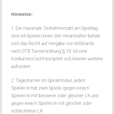
Hinweise:
1. Die maximale Teilnehmerzahl am Spieltag
sind 44 Spieler/innen. Der Veranstalter behält
sich das Recht auf Vergabe von Wildcards
nach DTB Turnierordnung § 29. Ist eine
Konkurrenz nicht komplett voll, können weitere
aufrücken.
2. Tagesturnier im Spiralmodus, jede/r
Spieler/in hat zwei Spiele, gegen eine/n
Spieler/in mit besserer oder gleicher LK und
gegen eine/n Spieler/in mit gleicher oder
schlechterer LK.