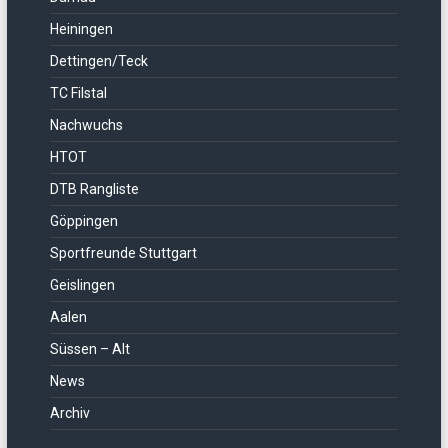
Heiningen
Dettingen/Teck
TC Filstal
Nachwuchs
HTOT
DTB Rangliste
Göppingen
Sportfreunde Stuttgart
Geislingen
Aalen
Süssen – Alt
News
Archiv