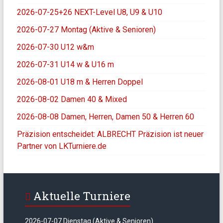
2026-07-25+26 NEXT-Level U8, U9 & U10
2026-07-27 Montag (Aktive & Senioren)
2026-07-30 U12 w&m
2026-07-31 U14 w & U16 m
2026-08-01 U18 m & Herren Doppel
2026-08-02 Damen 40 & Mixed
2026-08-08 Damen, Herren, Damen 50 & Herren 60
Präzision entscheidet: ALBRECHT Präzision ist neuer
Partner von LKTurniere.de
Aktuelle Turniere
2026-07-07 Dienstag (Aktive & Senioren)