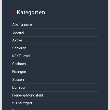
Kategorien
Alle Turniere
Jugend
Aktive
Senioren
NEXT-Level
Gosbach
Eislingen
Süssen
Donzdorf
Freiberg-Mönchfeld
tus Stuttgart