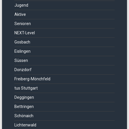
Jugend
Aktive
Senioren
NEXT-Level
Gosbach
Eislingen
Süssen
Donzdorf
Freiberg-Mönchfeld
tus Stuttgart
Deggingen
Bettringen
Schönaich
Lichtenwald