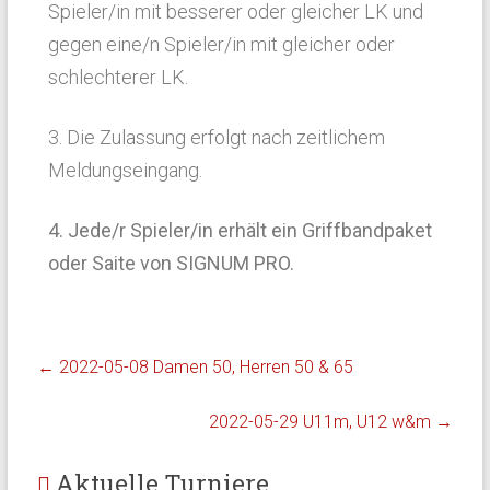
Spieler/in mit besserer oder gleicher LK und
gegen eine/n Spieler/in mit gleicher oder
schlechterer LK.
3. Die Zulassung erfolgt nach zeitlichem
Meldungseingang.
4. Jede/r Spieler/in erhält ein Griffbandpaket
oder Saite von SIGNUM PRO.
←
2022-05-08 Damen 50, Herren 50 & 65
2022-05-29 U11m, U12 w&m
→
Aktuelle Turniere