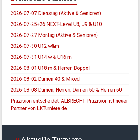
2026-07-07 Dienstag (Aktive & Senioren)
2026-07-25+26 NEXT-Level U8, U9 & U10
2026-07-27 Montag (Aktive & Senioren)
2026-07-30 U12 w&m
2026-07-31 U14 w & U16 m
2026-08-01 U18 m & Herren Doppel
2026-08-02 Damen 40 & Mixed
2026-08-08 Damen, Herren, Damen 50 & Herren 60
Präzision entscheidet: ALBRECHT Präzision ist neuer
Partner von LKTurniere.de
Aktuelle Turniere