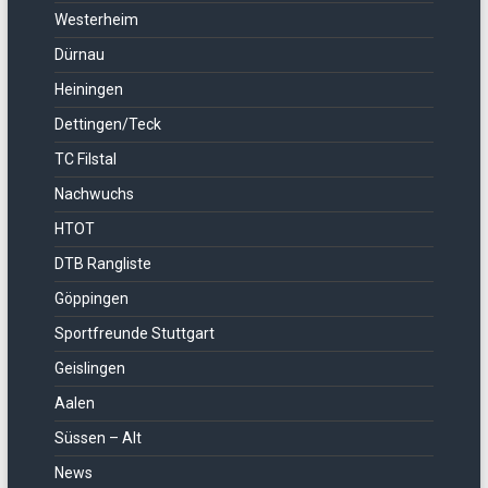
Westerheim
Dürnau
Heiningen
Dettingen/Teck
TC Filstal
Nachwuchs
HTOT
DTB Rangliste
Göppingen
Sportfreunde Stuttgart
Geislingen
Aalen
Süssen – Alt
News