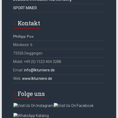
SPORT MAIER
Kontakt
Philipp Fox
Mörikestr. 6
73326 Deggingen
Mobil: +49 (0) 1523 404 3288
Email:
info@lkturniere.de
Web:
www.lkturniere.de
Folge uns