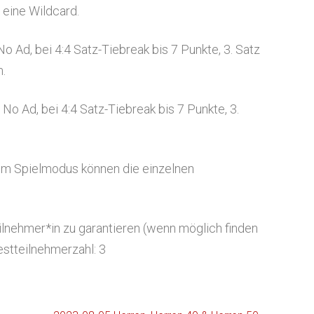
 eine Wildcard.
o Ad, bei 4:4 Satz-Tiebreak bis 7 Punkte, 3. Satz
m.
No Ad, bei 4:4 Satz-Tiebreak bis 7 Punkte, 3.
tem Spielmodus können die einzelnen
lnehmer*in zu garantieren (wenn möglich finden
estteilnehmerzahl: 3