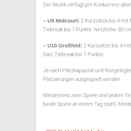
Der Bezirk verfügt pro Konkurrenz über
2 Kurzsätze bis 4 mit N
– U9 Midcourt:
Tiebreak bis 7 Punkte. Netzhöhe: 80 c
2 Kurzsätze bis 4 mit 
– U10 Großfeld:
Satz Tiebreak bis 7 Punkte.
Je nach Platzkapazität und festgeleg
Platzierungen ausgespielt werden.
Mindestens zwei Spiele sind jedem Tei
beide Spiele an einem Tag statt). Mind