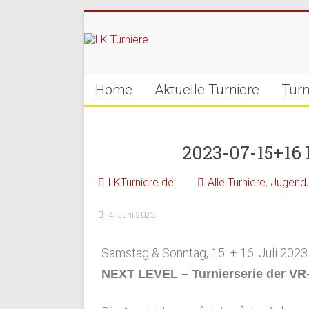
Home
Aktuelle Turniere
Turn
2023-07-15+16
LKTurniere.de
Alle Turniere
,
Jugend
4. Juni 2023
Samstag & Sonntag, 15. + 16. Juli 2023
NEXT LEVEL – Turnierserie der VR-