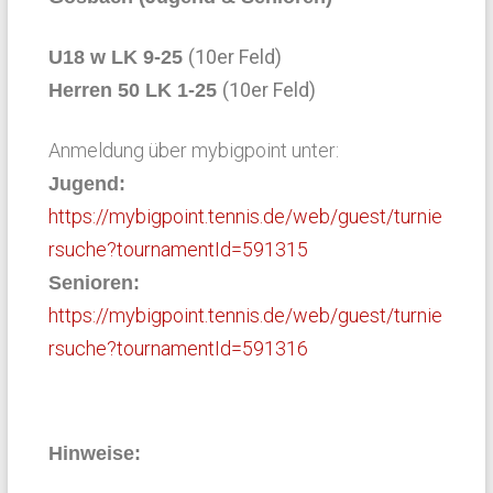
(10er Feld)
U18 w LK 9-25
(10er Feld)
Herren 50 LK 1-25
Anmeldung über mybigpoint unter:
Jugend:
https://mybigpoint.tennis.de/web/guest/turnie
rsuche?tournamentId=591315
Senioren:
https://mybigpoint.tennis.de/web/guest/turnie
rsuche?tournamentId=591316
Hinweise: