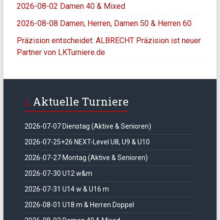
2026-08-02 Damen 40 & Mixed
2026-08-08 Damen, Herren, Damen 50 & Herren 60
Präzision entscheidet: ALBRECHT Präzision ist neuer
Partner von LKTurniere.de
Aktuelle Turniere
2026-07-07 Dienstag (Aktive & Senioren)
2026-07-25+26 NEXT-Level U8, U9 & U10
2026-07-27 Montag (Aktive & Senioren)
2026-07-30 U12 w&m
2026-07-31 U14 w & U16 m
2026-08-01 U18 m & Herren Doppel