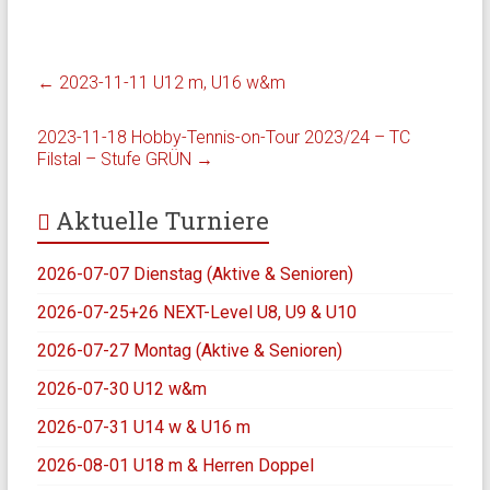
←
2023-11-11 U12 m, U16 w&m
2023-11-18 Hobby-Tennis-on-Tour 2023/24 – TC
Filstal – Stufe GRÜN
→
Aktuelle Turniere
2026-07-07 Dienstag (Aktive & Senioren)
2026-07-25+26 NEXT-Level U8, U9 & U10
2026-07-27 Montag (Aktive & Senioren)
2026-07-30 U12 w&m
2026-07-31 U14 w & U16 m
2026-08-01 U18 m & Herren Doppel