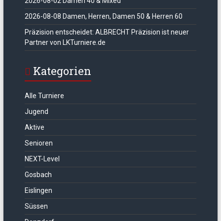
2026-08-02 Damen 40 & Mixed
2026-08-08 Damen, Herren, Damen 50 & Herren 60
Präzision entscheidet: ALBRECHT Präzision ist neuer
Partner von LKTurniere.de
Kategorien
Alle Turniere
Jugend
Aktive
Senioren
NEXT-Level
Gosbach
Eislingen
Süssen