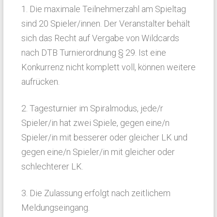
1. Die maximale Teilnehmerzahl am Spieltag
sind 20 Spieler/innen. Der Veranstalter behält
sich das Recht auf Vergabe von Wildcards
nach DTB Turnierordnung § 29. Ist eine
Konkurrenz nicht komplett voll, können weitere
aufrücken.
2. Tagesturnier im Spiralmodus, jede/r
Spieler/in hat zwei Spiele, gegen eine/n
Spieler/in mit besserer oder gleicher LK und
gegen eine/n Spieler/in mit gleicher oder
schlechterer LK.
3. Die Zulassung erfolgt nach zeitlichem
Meldungseingang.