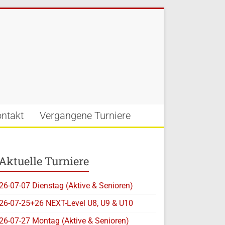
ntakt
Vergangene Turniere
Aktuelle Turniere
26-07-07 Dienstag (Aktive & Senioren)
26-07-25+26 NEXT-Level U8, U9 & U10
26-07-27 Montag (Aktive & Senioren)