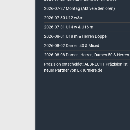
2026-07-27 Montag (Aktive & Senioren)
2026-07-30 U12 w&m
2026-07-31 U14 w & U16 m
2026-08-01 U18 m & Herren Doppel
2026-08-02 Damen 40 & Mixed
2026-08-08 Damen, Herren, Damen 50 & Herren
Präzision entscheidet: ALBRECHT Präzision ist
neuer Partner von LKTurniere.de