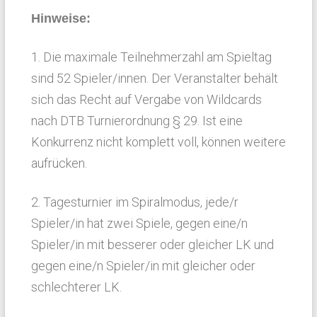
Hinweise:
1. Die maximale Teilnehmerzahl am Spieltag
sind 52 Spieler/innen. Der Veranstalter behält
sich das Recht auf Vergabe von Wildcards
nach DTB Turnierordnung § 29. Ist eine
Konkurrenz nicht komplett voll, können weitere
aufrücken.
2. Tagesturnier im Spiralmodus, jede/r
Spieler/in hat zwei Spiele, gegen eine/n
Spieler/in mit besserer oder gleicher LK und
gegen eine/n Spieler/in mit gleicher oder
schlechterer LK.