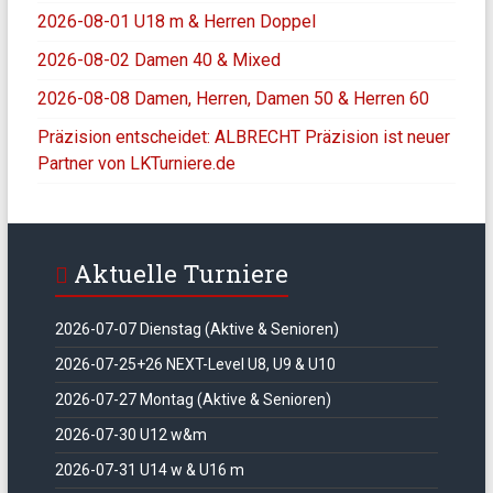
2026-08-01 U18 m & Herren Doppel
2026-08-02 Damen 40 & Mixed
2026-08-08 Damen, Herren, Damen 50 & Herren 60
Präzision entscheidet: ALBRECHT Präzision ist neuer
Partner von LKTurniere.de
Aktuelle Turniere
2026-07-07 Dienstag (Aktive & Senioren)
2026-07-25+26 NEXT-Level U8, U9 & U10
2026-07-27 Montag (Aktive & Senioren)
2026-07-30 U12 w&m
2026-07-31 U14 w & U16 m