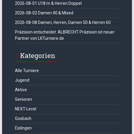
2026-08-01 U18 m & Herren Doppel
2026-08-02 Damen 40 & Mixed
2026-08-08 Damen, Herren, Damen 50 & Herren 60
Präzision entscheidet: ALBRECHT Präzision ist neuer
Partner von LKTurniere.de
Kategorien
Alle Turniere
Jugend
Aktive
Senioren
NEXT-Level
Gosbach
Eislingen