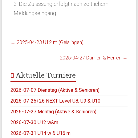
3. Die Zulassung erfolgt nach zeitlichem
Meldungseingang.
←
2025-04-23 U12 m (Geislingen)
2025-04-27 Damen & Herren
→
Aktuelle Turniere
2026-07-07 Dienstag (Aktive & Senioren)
2026-07-25+26 NEXT-Level U8, U9 & U10
2026-07-27 Montag (Aktive & Senioren)
2026-07-30 U12 w&m
2026-07-31 U14 w & U16 m