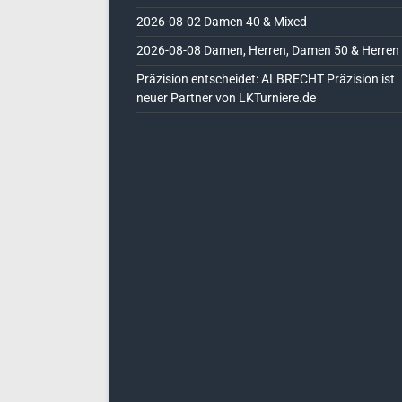
2026-08-02 Damen 40 & Mixed
2026-08-08 Damen, Herren, Damen 50 & Herren
Präzision entscheidet: ALBRECHT Präzision ist
neuer Partner von LKTurniere.de