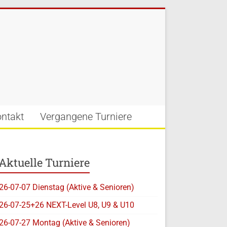
ntakt
Vergangene Turniere
Aktuelle Turniere
26-07-07 Dienstag (Aktive & Senioren)
26-07-25+26 NEXT-Level U8, U9 & U10
26-07-27 Montag (Aktive & Senioren)