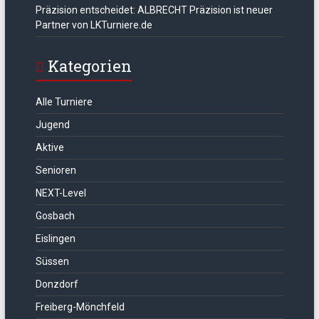
Präzision entscheidet: ALBRECHT Präzision ist neuer
Partner von LKTurniere.de
Kategorien
Alle Turniere
Jugend
Aktive
Senioren
NEXT-Level
Gosbach
Eislingen
Süssen
Donzdorf
Freiberg-Mönchfeld