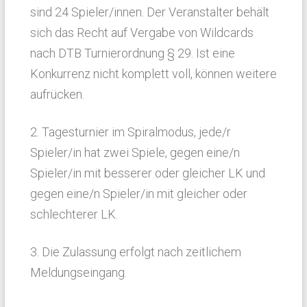
sind 24 Spieler/innen. Der Veranstalter behält
sich das Recht auf Vergabe von Wildcards
nach DTB Turnierordnung § 29. Ist eine
Konkurrenz nicht komplett voll, können weitere
aufrücken.
2. Tagesturnier im Spiralmodus, jede/r
Spieler/in hat zwei Spiele, gegen eine/n
Spieler/in mit besserer oder gleicher LK und
gegen eine/n Spieler/in mit gleicher oder
schlechterer LK.
3. Die Zulassung erfolgt nach zeitlichem
Meldungseingang.