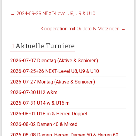
←
2024-09-28 NEXT-Level U8, U9 & U10
Kooperation mit Outletcity Metzingen
→
Aktuelle Turniere
2026-07-07 Dienstag (Aktive & Senioren)
2026-07-25+26 NEXT-Level U8, U9 & U10
2026-07-27 Montag (Aktive & Senioren)
2026-07-30 U12 w&m
2026-07-31 U14 w & U16 m
2026-08-01 U18 m & Herren Doppel
2026-08-02 Damen 40 & Mixed
2026-08-08 Damen, Herren, Damen 50 & Herren 60