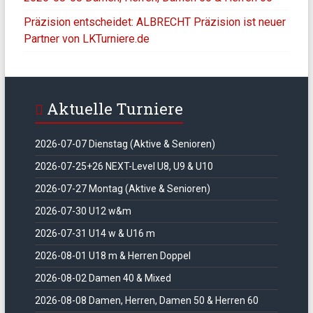
Präzision entscheidet: ALBRECHT Präzision ist neuer
Partner von LKTurniere.de
Aktuelle Turniere
2026-07-07 Dienstag (Aktive & Senioren)
2026-07-25+26 NEXT-Level U8, U9 & U10
2026-07-27 Montag (Aktive & Senioren)
2026-07-30 U12 w&m
2026-07-31 U14 w & U16 m
2026-08-01 U18 m & Herren Doppel
2026-08-02 Damen 40 & Mixed
2026-08-08 Damen, Herren, Damen 50 & Herren 60