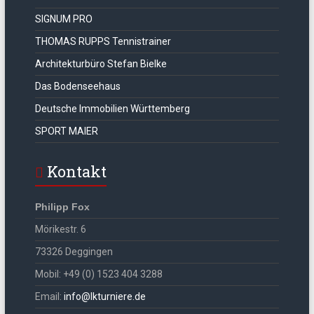
SIGNUM PRO
THOMAS RUPPS Tennistrainer
Architekturbüro Stefan Bielke
Das Bodenseehaus
Deutsche Immobilien Württemberg
SPORT MAIER
Kontakt
Philipp Fox
Mörikestr. 6
73326 Deggingen
Mobil: +49 (0) 1523 404 3288
Email:
info@lkturniere.de