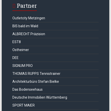
Partner
Outletcity Metzingen
BIS bald im Wald
ALBRECHT Präzision
EST8
Ostheimer
DEE
SIGNUM PRO
THOMAS RUPPS Tennistrainer
Architekturbüro Stefan Bielke
Das Bodenseehaus
Deutsche Immobilien Württemberg
SPORT MAIER