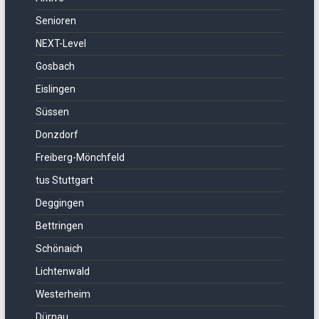
Senioren
NEXT-Level
Gosbach
Eislingen
Süssen
Donzdorf
Freiberg-Mönchfeld
tus Stuttgart
Deggingen
Bettringen
Schönaich
Lichtenwald
Westerheim
Dürnau