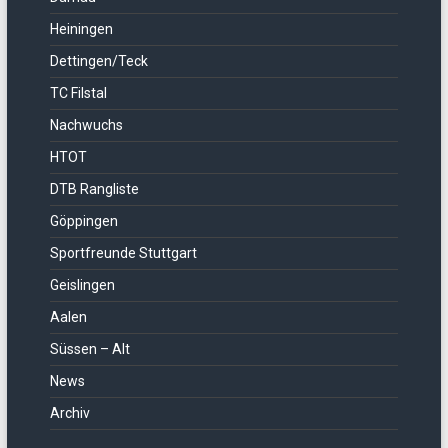
Heiningen
Dettingen/Teck
TC Filstal
Nachwuchs
HTOT
DTB Rangliste
Göppingen
Sportfreunde Stuttgart
Geislingen
Aalen
Süssen – Alt
News
Archiv