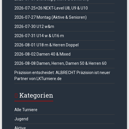
2026-07-25+26 NEXT-Level U8, U9 & U10
2026-07-27 Montag (Aktive & Senioren)
2026-07-30 U12 w&m
2026-07-31 U14 w & U16 m
2026-08-01 U18 m & Herren Doppel
2026-08-02 Damen 40 & Mixed
2026-08-08 Damen, Herren, Damen 50 & Herren 60
Präzision entscheidet: ALBRECHT Präzision ist neuer
Partner von LKTurniere.de
Kategorien
Alle Turniere
Jugend
Aktive