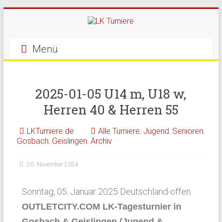
Menü
2025-01-05 U14 m, U18 w,
Herren 40 & Herren 55
LKTurniere.de
Alle Turniere
,
Jugend
,
Senioren
,
Gosbach
,
Geislingen
,
Archiv
20. November 2024
Sonntag, 05. Januar 2025 Deutschland-offen
OUTLETCITY.COM LK-Tagesturnier in
Gosbach & Geislingen (Jugend &