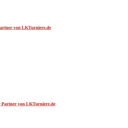
Partner von LKTurniere.de
r Partner von LKTurniere.de