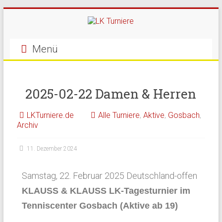
Menü
2025-02-22 Damen & Herren
LKTurniere.de
Alle Turniere
,
Aktive
,
Gosbach
,
Archiv
11. Dezember 2024
Samstag, 22. Februar 2025 Deutschland-offen
KLAUSS & KLAUSS LK-Tagesturnier im
Tenniscenter Gosbach (Aktive ab 19)