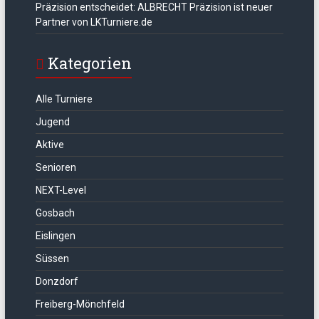
Präzision entscheidet: ALBRECHT Präzision ist neuer
Partner von LKTurniere.de
Kategorien
Alle Turniere
Jugend
Aktive
Senioren
NEXT-Level
Gosbach
Eislingen
Süssen
Donzdorf
Freiberg-Mönchfeld