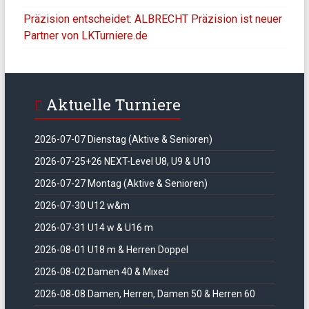
Präzision entscheidet: ALBRECHT Präzision ist neuer
Partner von LKTurniere.de
Aktuelle Turniere
2026-07-07 Dienstag (Aktive & Senioren)
2026-07-25+26 NEXT-Level U8, U9 & U10
2026-07-27 Montag (Aktive & Senioren)
2026-07-30 U12 w&m
2026-07-31 U14 w & U16 m
2026-08-01 U18 m & Herren Doppel
2026-08-02 Damen 40 & Mixed
2026-08-08 Damen, Herren, Damen 50 & Herren 60