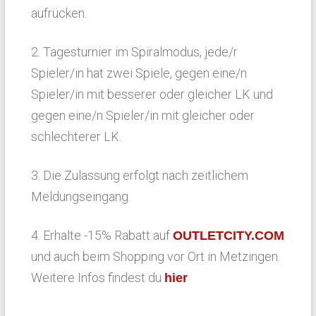
aufrücken.
2. Tagesturnier im Spiralmodus, jede/r
Spieler/in hat zwei Spiele, gegen eine/n
Spieler/in mit besserer oder gleicher LK und
gegen eine/n Spieler/in mit gleicher oder
schlechterer LK.
3. Die Zulassung erfolgt nach zeitlichem
Meldungseingang.
4. Erhalte -15% Rabatt auf
OUTLETCITY.COM
und auch beim Shopping vor Ort in Metzingen.
Weitere Infos findest du
hier