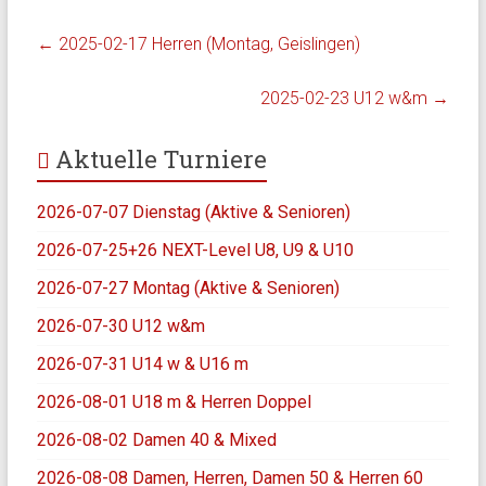
←
2025-02-17 Herren (Montag, Geislingen)
2025-02-23 U12 w&m
→
Aktuelle Turniere
2026-07-07 Dienstag (Aktive & Senioren)
2026-07-25+26 NEXT-Level U8, U9 & U10
2026-07-27 Montag (Aktive & Senioren)
2026-07-30 U12 w&m
2026-07-31 U14 w & U16 m
2026-08-01 U18 m & Herren Doppel
2026-08-02 Damen 40 & Mixed
2026-08-08 Damen, Herren, Damen 50 & Herren 60