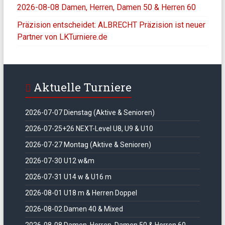
2026-08-08 Damen, Herren, Damen 50 & Herren 60
Präzision entscheidet: ALBRECHT Präzision ist neuer
Partner von LKTurniere.de
Aktuelle Turniere
2026-07-07 Dienstag (Aktive & Senioren)
2026-07-25+26 NEXT-Level U8, U9 & U10
2026-07-27 Montag (Aktive & Senioren)
2026-07-30 U12 w&m
2026-07-31 U14 w & U16 m
2026-08-01 U18 m & Herren Doppel
2026-08-02 Damen 40 & Mixed