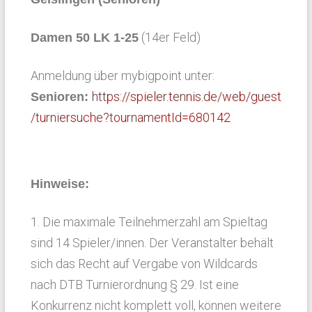
(14er Feld)
Damen 50 LK 1-25
Anmeldung über mybigpoint unter:
https://spieler.tennis.de/web/guest
Senioren:
/turniersuche?tournamentId=680142
Hinweise:
1. Die maximale Teilnehmerzahl am Spieltag
sind 14 Spieler/innen. Der Veranstalter behält
sich das Recht auf Vergabe von Wildcards
nach DTB Turnierordnung § 29. Ist eine
Konkurrenz nicht komplett voll, können weitere