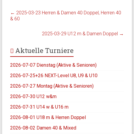
←
2025-03-23 Herren & Damen 40 Doppel, Herren 40
& 60
2025-03-29 U12 m & Damen Doppel
→
Aktuelle Turniere
2026-07-07 Dienstag (Aktive & Senioren)
2026-07-25+26 NEXT-Level U8, U9 & U10
2026-07-27 Montag (Aktive & Senioren)
2026-07-30 U12 w&m
2026-07-31 U14 w & U16 m
2026-08-01 U18 m & Herren Doppel
2026-08-02 Damen 40 & Mixed