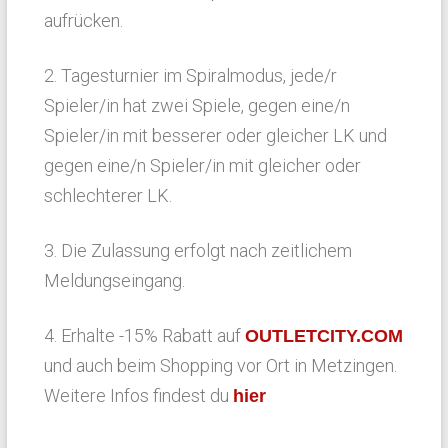
aufrücken.
2. Tagesturnier im Spiralmodus, jede/r
Spieler/in hat zwei Spiele, gegen eine/n
Spieler/in mit besserer oder gleicher LK und
gegen eine/n Spieler/in mit gleicher oder
schlechterer LK.
3. Die Zulassung erfolgt nach zeitlichem
Meldungseingang.
4. Erhalte -15% Rabatt auf
OUTLETCITY.COM
und auch beim Shopping vor Ort in Metzingen.
Weitere Infos findest du
hier