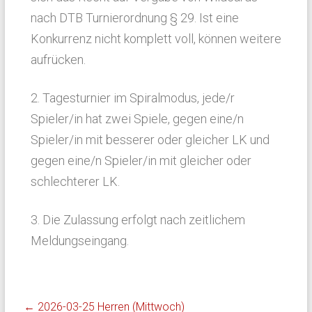
nach DTB Turnierordnung § 29. Ist eine
Konkurrenz nicht komplett voll, können weitere
aufrücken.
2. Tagesturnier im Spiralmodus, jede/r
Spieler/in hat zwei Spiele, gegen eine/n
Spieler/in mit besserer oder gleicher LK und
gegen eine/n Spieler/in mit gleicher oder
schlechterer LK.
3. Die Zulassung erfolgt nach zeitlichem
Meldungseingang.
←
2026-03-25 Herren (Mittwoch)