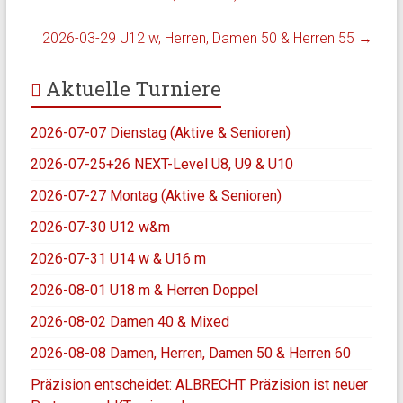
2026-03-29 U12 w, Herren, Damen 50 & Herren 55
→
Aktuelle Turniere
2026-07-07 Dienstag (Aktive & Senioren)
2026-07-25+26 NEXT-Level U8, U9 & U10
2026-07-27 Montag (Aktive & Senioren)
2026-07-30 U12 w&m
2026-07-31 U14 w & U16 m
2026-08-01 U18 m & Herren Doppel
2026-08-02 Damen 40 & Mixed
2026-08-08 Damen, Herren, Damen 50 & Herren 60
Präzision entscheidet: ALBRECHT Präzision ist neuer