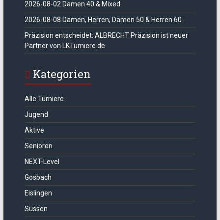
2026-08-02 Damen 40 & Mixed
2026-08-08 Damen, Herren, Damen 50 & Herren 60
Präzision entscheidet: ALBRECHT Präzision ist neuer
Partner von LKTurniere.de
Kategorien
Alle Turniere
Jugend
Aktive
Senioren
NEXT-Level
Gosbach
Eislingen
Süssen