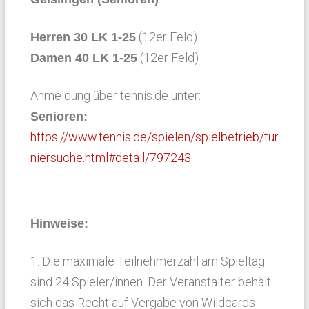
(12er Feld)
Herren 30 LK 1-25
(12er Feld)
Damen 40 LK 1-25
Anmeldung über tennis.de unter:
Senioren:
https://www.tennis.de/spielen/spielbetrieb/tur
niersuche.html#detail/797243
Hinweise:
1. Die maximale Teilnehmerzahl am Spieltag
sind 24 Spieler/innen. Der Veranstalter behält
sich das Recht auf Vergabe von Wildcards