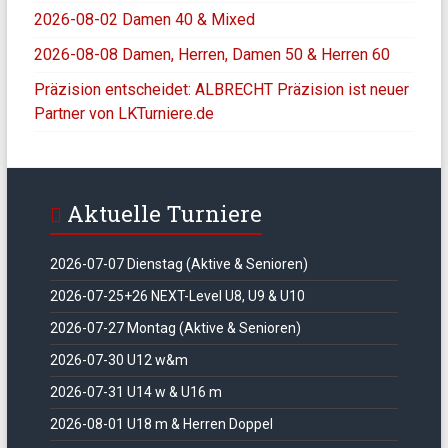
2026-08-02 Damen 40 & Mixed
2026-08-08 Damen, Herren, Damen 50 & Herren 60
Präzision entscheidet: ALBRECHT Präzision ist neuer
Partner von LKTurniere.de
Aktuelle Turniere
2026-07-07 Dienstag (Aktive & Senioren)
2026-07-25+26 NEXT-Level U8, U9 & U10
2026-07-27 Montag (Aktive & Senioren)
2026-07-30 U12 w&m
2026-07-31 U14 w & U16 m
2026-08-01 U18 m & Herren Doppel