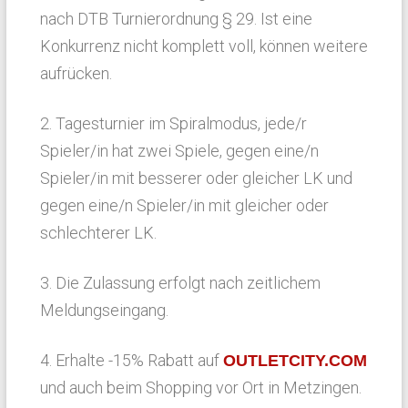
nach DTB Turnierordnung § 29. Ist eine
Konkurrenz nicht komplett voll, können weitere
aufrücken.
2. Tagesturnier im Spiralmodus, jede/r
Spieler/in hat zwei Spiele, gegen eine/n
Spieler/in mit besserer oder gleicher LK und
gegen eine/n Spieler/in mit gleicher oder
schlechterer LK.
3. Die Zulassung erfolgt nach zeitlichem
Meldungseingang.
4. Erhalte -15% Rabatt auf
OUTLETCITY.COM
und auch beim Shopping vor Ort in Metzingen.