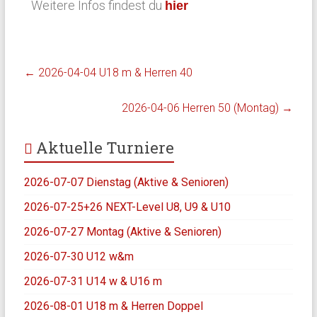
Weitere Infos findest du
hier
←
2026-04-04 U18 m & Herren 40
2026-04-06 Herren 50 (Montag)
→
Aktuelle Turniere
2026-07-07 Dienstag (Aktive & Senioren)
2026-07-25+26 NEXT-Level U8, U9 & U10
2026-07-27 Montag (Aktive & Senioren)
2026-07-30 U12 w&m
2026-07-31 U14 w & U16 m
2026-08-01 U18 m & Herren Doppel