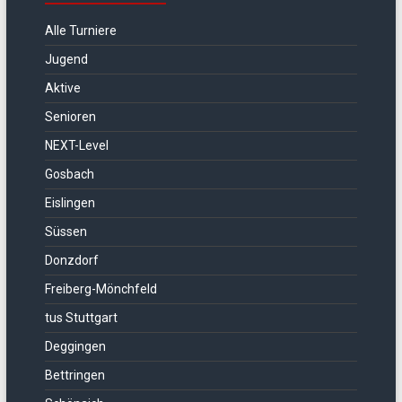
Alle Turniere
Jugend
Aktive
Senioren
NEXT-Level
Gosbach
Eislingen
Süssen
Donzdorf
Freiberg-Mönchfeld
tus Stuttgart
Deggingen
Bettringen