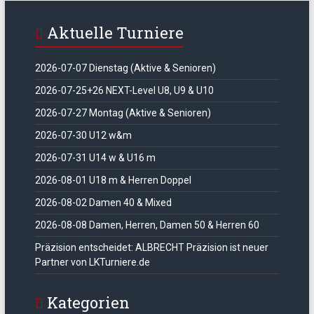
Aktuelle Turniere
2026-07-07 Dienstag (Aktive & Senioren)
2026-07-25+26 NEXT-Level U8, U9 & U10
2026-07-27 Montag (Aktive & Senioren)
2026-07-30 U12 w&m
2026-07-31 U14 w & U16 m
2026-08-01 U18 m & Herren Doppel
2026-08-02 Damen 40 & Mixed
2026-08-08 Damen, Herren, Damen 50 & Herren 60
Präzision entscheidet: ALBRECHT Präzision ist neuer
Partner von LKTurniere.de
Kategorien