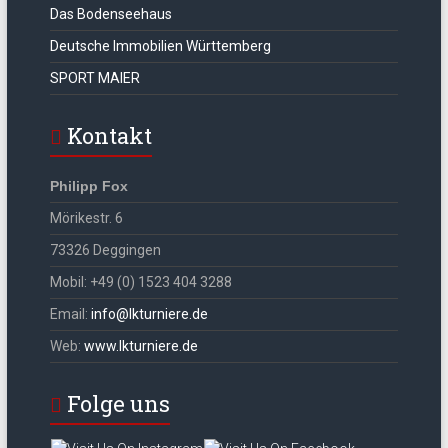
Das Bodenseehaus
Deutsche Immobilien Württemberg
SPORT MAIER
Kontakt
Philipp Fox
Mörikestr. 6
73326 Deggingen
Mobil: +49 (0) 1523 404 3288
Email:
info@lkturniere.de
Web:
www.lkturniere.de
Folge uns