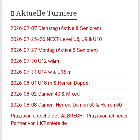
Aktuelle Turniere
2026-07-07 Dienstag (Aktive & Senioren)
2026-07-25+26 NEXT-Level U8, U9 & U10
2026-07-27 Montag (Aktive & Senioren)
2026-07-30 U12 w&m
2026-07-31 U14 w & U16 m
2026-08-01 U18 m & Herren Doppel
2026-08-02 Damen 40 & Mixed
2026-08-08 Damen, Herren, Damen 50 & Herren 60
Präzision entscheidet: ALBRECHT Präzision ist neuer
Partner von LKTurniere.de