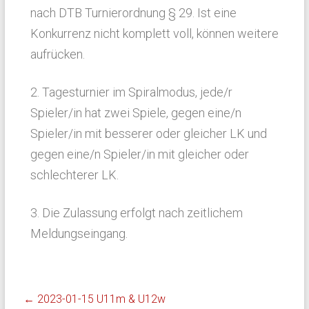
nach DTB Turnierordnung § 29. Ist eine
Konkurrenz nicht komplett voll, können weitere
aufrücken.
2. Tagesturnier im Spiralmodus, jede/r
Spieler/in hat zwei Spiele, gegen eine/n
Spieler/in mit besserer oder gleicher LK und
gegen eine/n Spieler/in mit gleicher oder
schlechterer LK.
3. Die Zulassung erfolgt nach zeitlichem
Meldungseingang.
←
2023-01-15 U11m & U12w