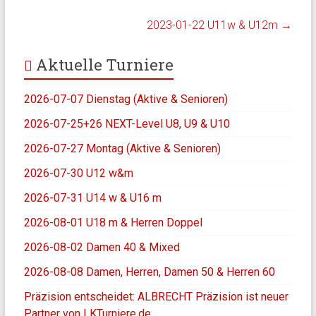
2023-01-22 U11w & U12m
→
Aktuelle Turniere
2026-07-07 Dienstag (Aktive & Senioren)
2026-07-25+26 NEXT-Level U8, U9 & U10
2026-07-27 Montag (Aktive & Senioren)
2026-07-30 U12 w&m
2026-07-31 U14 w & U16 m
2026-08-01 U18 m & Herren Doppel
2026-08-02 Damen 40 & Mixed
2026-08-08 Damen, Herren, Damen 50 & Herren 60
Präzision entscheidet: ALBRECHT Präzision ist neuer
Partner von LKTurniere.de