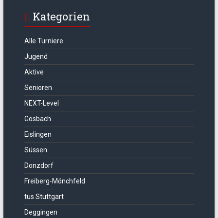
Kategorien
Alle Turniere
Jugend
Aktive
Senioren
NEXT-Level
Gosbach
Eislingen
Süssen
Donzdorf
Freiberg-Mönchfeld
tus Stuttgart
Deggingen