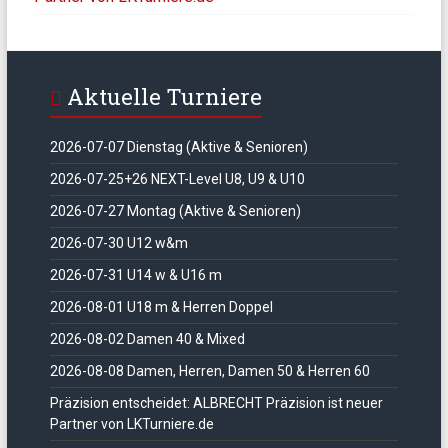
Aktuelle Turniere
2026-07-07 Dienstag (Aktive & Senioren)
2026-07-25+26 NEXT-Level U8, U9 & U10
2026-07-27 Montag (Aktive & Senioren)
2026-07-30 U12 w&m
2026-07-31 U14 w & U16 m
2026-08-01 U18 m & Herren Doppel
2026-08-02 Damen 40 & Mixed
2026-08-08 Damen, Herren, Damen 50 & Herren 60
Präzision entscheidet: ALBRECHT Präzision ist neuer
Partner von LKTurniere.de