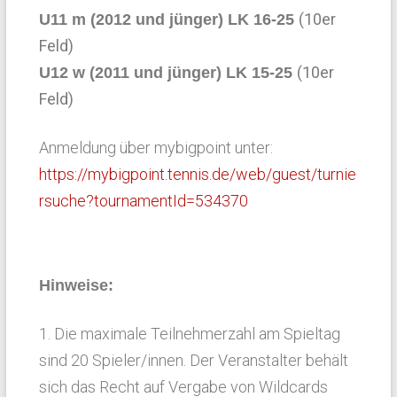
(10er
U11 m (2012 und jünger) LK 16-25
Feld)
(10er
U12 w (2011 und jünger) LK 15-25
Feld)
Anmeldung über mybigpoint unter:
https://mybigpoint.tennis.de/web/guest/turnie
rsuche?tournamentId=534370
Hinweise:
1. Die maximale Teilnehmerzahl am Spieltag
sind 20 Spieler/innen. Der Veranstalter behält
sich das Recht auf Vergabe von Wildcards