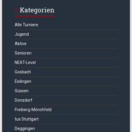
Kategorien
Alle Turniere
Jugend
Aktive
Senioren
NEXT-Level
Gosbach
Eislingen
Süssen
Donzdorf
Freiberg-Mönchfeld
tus Stuttgart
Deggingen