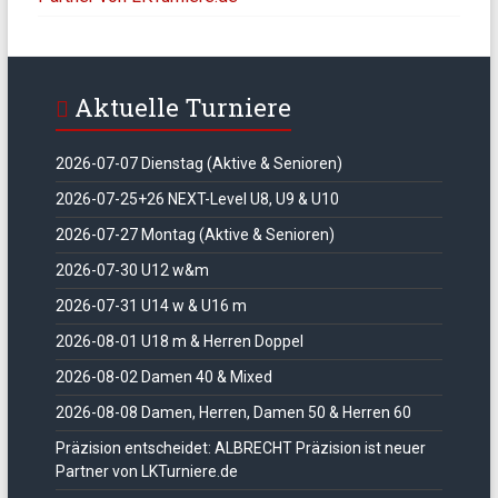
Aktuelle Turniere
2026-07-07 Dienstag (Aktive & Senioren)
2026-07-25+26 NEXT-Level U8, U9 & U10
2026-07-27 Montag (Aktive & Senioren)
2026-07-30 U12 w&m
2026-07-31 U14 w & U16 m
2026-08-01 U18 m & Herren Doppel
2026-08-02 Damen 40 & Mixed
2026-08-08 Damen, Herren, Damen 50 & Herren 60
Präzision entscheidet: ALBRECHT Präzision ist neuer
Partner von LKTurniere.de