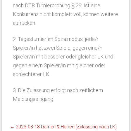
nach DTB Turnierordnung § 29. Ist eine
Konkurrenz nicht komplett voll, können weitere
aufrücken.
2. Tagesturnier im Spiralmodus, jede/r
Spieler/in hat zwei Spiele, gegen eine/n
Spieler/in mit besserer oder gleicher LK und
gegen eine/n Spieler/in mit gleicher oder
schlechterer LK.
3. Die Zulassung erfolgt nach zeitlichem
Meldungseingang.
←
2023-03-18 Damen & Herren (Zulassung nach LK)