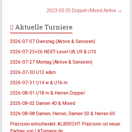
2023-03-25 Doppel-/Mixed Aktive
→
Aktuelle Turniere
2026-07-07 Dienstag (Aktive & Senioren)
2026-07-25+26 NEXT-Level U8, U9 & U10
2026-07-27 Montag (Aktive & Senioren)
2026-07-30 U12 w&m
2026-07-31 U14 w & U16 m
2026-08-01 U18 m & Herren Doppel
2026-08-02 Damen 40 & Mixed
2026-08-08 Damen, Herren, Damen 50 & Herren 60
Präzision entscheidet: ALBRECHT Präzision ist neuer
Partner von LKTurniere.de