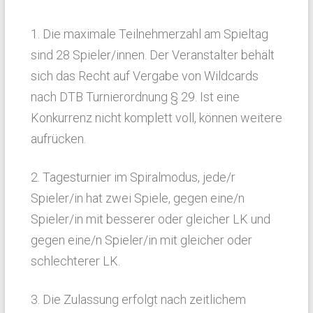
1. Die maximale Teilnehmerzahl am Spieltag
sind 28 Spieler/innen. Der Veranstalter behält
sich das Recht auf Vergabe von Wildcards
nach DTB Turnierordnung § 29. Ist eine
Konkurrenz nicht komplett voll, können weitere
aufrücken.
2. Tagesturnier im Spiralmodus, jede/r
Spieler/in hat zwei Spiele, gegen eine/n
Spieler/in mit besserer oder gleicher LK und
gegen eine/n Spieler/in mit gleicher oder
schlechterer LK.
3. Die Zulassung erfolgt nach zeitlichem