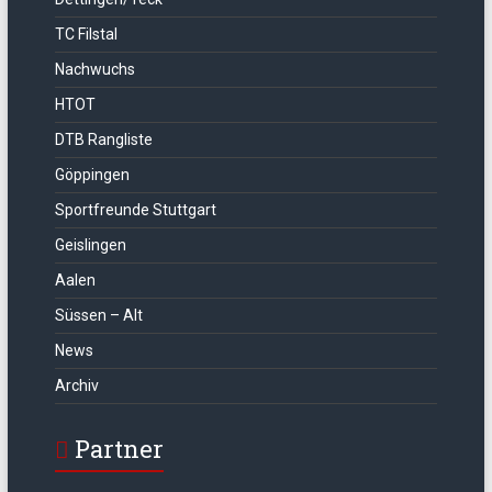
TC Filstal
Nachwuchs
HTOT
DTB Rangliste
Göppingen
Sportfreunde Stuttgart
Geislingen
Aalen
Süssen – Alt
News
Archiv
Partner