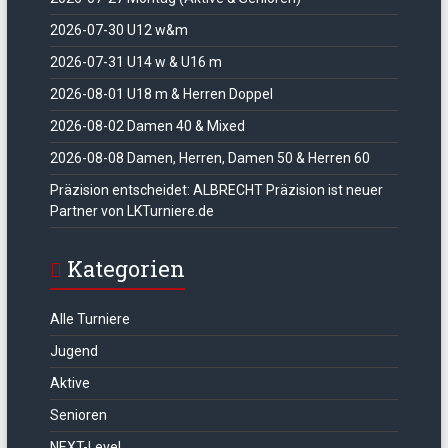
2026-07-30 U12 w&m
2026-07-31 U14 w & U16 m
2026-08-01 U18 m & Herren Doppel
2026-08-02 Damen 40 & Mixed
2026-08-08 Damen, Herren, Damen 50 & Herren 60
Präzision entscheidet: ALBRECHT Präzision ist neuer
Partner von LKTurniere.de
Kategorien
Alle Turniere
Jugend
Aktive
Senioren
NEXT-Level