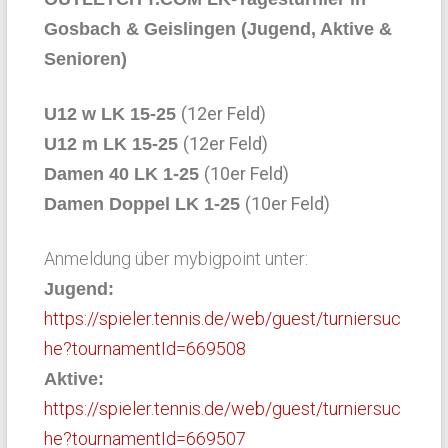
Gosbach & Geislingen (Jugend, Aktive &
Senioren)
(12er Feld)
U12 w LK 15-25
(12er Feld)
U12 m LK 15-25
(10er Feld)
Damen 40 LK 1-25
(10er Feld)
Damen Doppel LK 1-25
Anmeldung über mybigpoint unter:
Jugend:
https://spieler.tennis.de/web/guest/turniersuc
he?tournamentId=669508
Aktive:
https://spieler.tennis.de/web/guest/turniersuc
he?tournamentId=669507