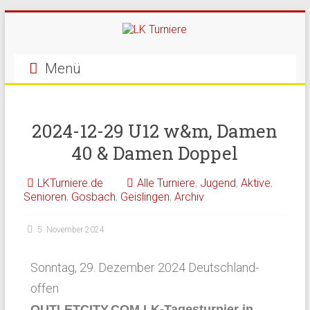
Menü
2024-12-29 U12 w&m, Damen
40 & Damen Doppel
LKTurniere.de
Alle Turniere
,
Jugend
,
Aktive
,
Senioren
,
Gosbach
,
Geislingen
,
Archiv
5. November 2024
Sonntag, 29. Dezember 2024 Deutschland-
offen
OUTLETCITY.COM LK-Tagesturnier in