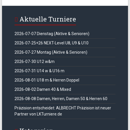
Aktuelle Turniere
2026-07-07 Dienstag (Aktive & Senioren)
2026-07-25+26 NEXT-Level U8, U9 & U10
2026-07-27 Montag (Aktive & Senioren)
2026-07-30 U12 w&m
2026-07-31 U14 w & U16 m
2026-08-01 U18 m & Herren Doppel
2026-08-02 Damen 40 & Mixed
2026-08-08 Damen, Herren, Damen 50 & Herren 60
Präzision entscheidet: ALBRECHT Präzision ist neuer
Partner von LKTurniere.de