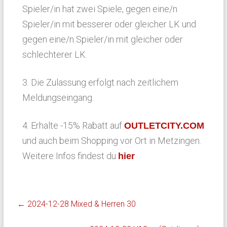
Spieler/in hat zwei Spiele, gegen eine/n
Spieler/in mit besserer oder gleicher LK und
gegen eine/n Spieler/in mit gleicher oder
schlechterer LK.
3. Die Zulassung erfolgt nach zeitlichem
Meldungseingang.
4. Erhalte -15% Rabatt auf
OUTLETCITY.COM
und auch beim Shopping vor Ort in Metzingen.
Weitere Infos findest du
hier
←
2024-12-28 Mixed & Herren 30