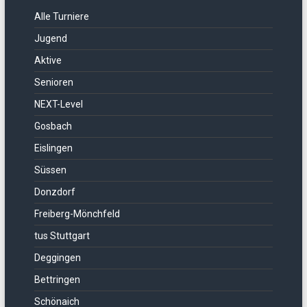
Alle Turniere
Jugend
Aktive
Senioren
NEXT-Level
Gosbach
Eislingen
Süssen
Donzdorf
Freiberg-Mönchfeld
tus Stuttgart
Deggingen
Bettringen
Schönaich