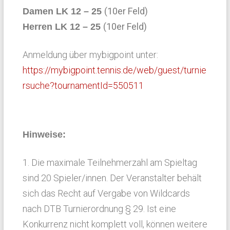
(10er Feld)
Damen LK 12 – 25
(10er Feld)
Herren LK 12 – 25
Anmeldung über mybigpoint unter:
https://mybigpoint.tennis.de/web/guest/turnie
rsuche?tournamentId=550511
Hinweise:
1. Die maximale Teilnehmerzahl am Spieltag
sind 20 Spieler/innen. Der Veranstalter behält
sich das Recht auf Vergabe von Wildcards
nach DTB Turnierordnung § 29. Ist eine
Konkurrenz nicht komplett voll, können weitere