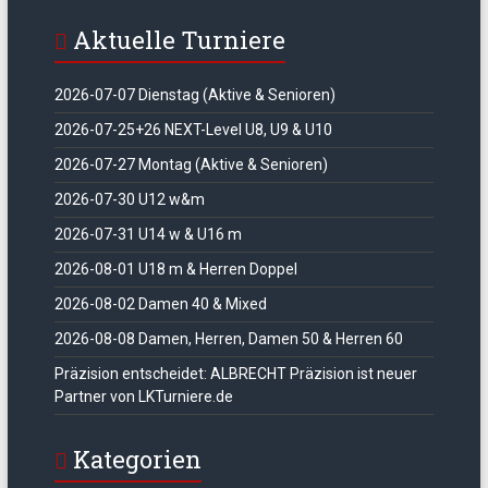
Aktuelle Turniere
2026-07-07 Dienstag (Aktive & Senioren)
2026-07-25+26 NEXT-Level U8, U9 & U10
2026-07-27 Montag (Aktive & Senioren)
2026-07-30 U12 w&m
2026-07-31 U14 w & U16 m
2026-08-01 U18 m & Herren Doppel
2026-08-02 Damen 40 & Mixed
2026-08-08 Damen, Herren, Damen 50 & Herren 60
Präzision entscheidet: ALBRECHT Präzision ist neuer
Partner von LKTurniere.de
Kategorien