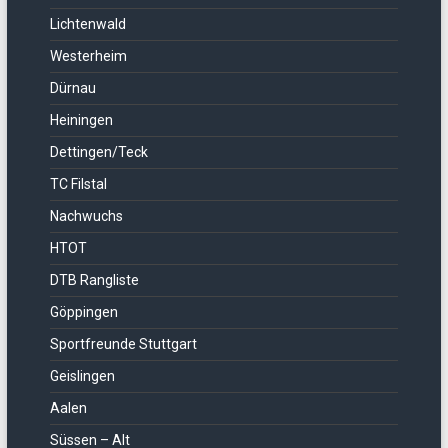
Lichtenwald
Westerheim
Dürnau
Heiningen
Dettingen/Teck
TC Filstal
Nachwuchs
HTOT
DTB Rangliste
Göppingen
Sportfreunde Stuttgart
Geislingen
Aalen
Süssen – Alt