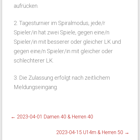
aufrücken.
2. Tagesturnier im Spiralmodus, jede/r
Spieler/in hat zwei Spiele, gegen eine/n
Spieler/in mit besserer oder gleicher LK und
gegen eine/n Spieler/in mit gleicher oder
schlechterer LK.
3. Die Zulassung erfolgt nach zeitlichem
Meldungseingang.
←
2023-04-01 Damen 40 & Herren 40
2023-04-15 U14m & Herren 50
→