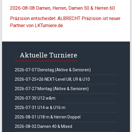
2026-08-08 Damen, Herren, Damen 50 & Herren 60
Präzision entscheidet: ALBRECHT Präzision ist neuer
Partner von LKTurniere.de
Aktuelle Turniere
2026-07-07 Dienstag (Aktive & Senioren)
2026-07-25+26 NEXT-Level U8, U9 & U10
2026-07-27 Montag (Aktive & Senioren)
2026-07-30 U12 w&m
2026-07-31 U14 w & U16 m
2026-08-01 U18 m & Herren Doppel
2026-08-02 Damen 40 & Mixed