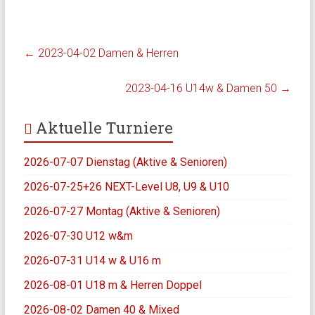
←
2023-04-02 Damen & Herren
2023-04-16 U14w & Damen 50
→
Aktuelle Turniere
2026-07-07 Dienstag (Aktive & Senioren)
2026-07-25+26 NEXT-Level U8, U9 & U10
2026-07-27 Montag (Aktive & Senioren)
2026-07-30 U12 w&m
2026-07-31 U14 w & U16 m
2026-08-01 U18 m & Herren Doppel
2026-08-02 Damen 40 & Mixed