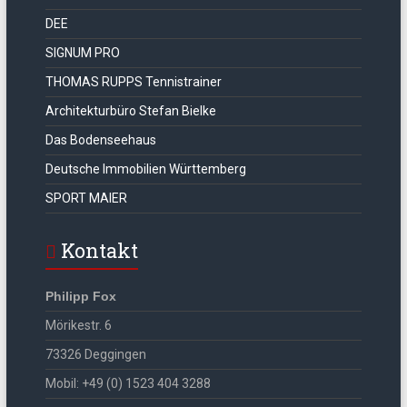
DEE
SIGNUM PRO
THOMAS RUPPS Tennistrainer
Architekturbüro Stefan Bielke
Das Bodenseehaus
Deutsche Immobilien Württemberg
SPORT MAIER
Kontakt
Philipp Fox
Mörikestr. 6
73326 Deggingen
Mobil: +49 (0) 1523 404 3288