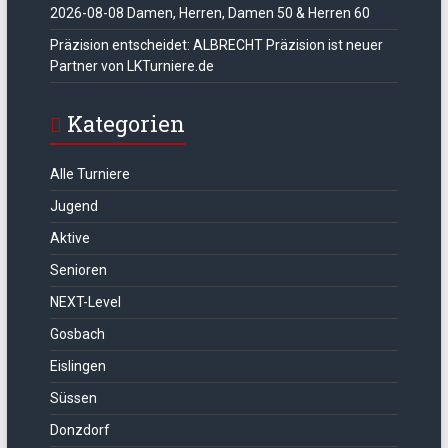
2026-08-08 Damen, Herren, Damen 50 & Herren 60
Präzision entscheidet: ALBRECHT Präzision ist neuer
Partner von LKTurniere.de
Kategorien
Alle Turniere
Jugend
Aktive
Senioren
NEXT-Level
Gosbach
Eislingen
Süssen
Donzdorf