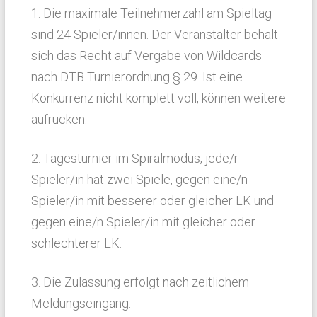
1. Die maximale Teilnehmerzahl am Spieltag
sind 24 Spieler/innen. Der Veranstalter behält
sich das Recht auf Vergabe von Wildcards
nach DTB Turnierordnung § 29. Ist eine
Konkurrenz nicht komplett voll, können weitere
aufrücken.
2. Tagesturnier im Spiralmodus, jede/r
Spieler/in hat zwei Spiele, gegen eine/n
Spieler/in mit besserer oder gleicher LK und
gegen eine/n Spieler/in mit gleicher oder
schlechterer LK.
3. Die Zulassung erfolgt nach zeitlichem
Meldungseingang.